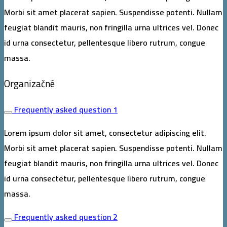
Morbi sit amet placerat sapien. Suspendisse potenti. Nullam
feugiat blandit mauris, non fringilla urna ultrices vel. Donec
id urna consectetur, pellentesque libero rutrum, congue
massa.
Organizačné
Frequently asked question 1
Lorem ipsum dolor sit amet, consectetur adipiscing elit.
Morbi sit amet placerat sapien. Suspendisse potenti. Nullam
feugiat blandit mauris, non fringilla urna ultrices vel. Donec
id urna consectetur, pellentesque libero rutrum, congue
massa.
Frequently asked question 2