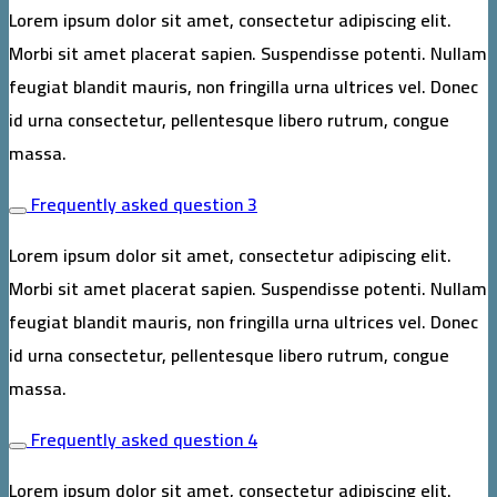
Lorem ipsum dolor sit amet, consectetur adipiscing elit.
Morbi sit amet placerat sapien. Suspendisse potenti. Nullam
feugiat blandit mauris, non fringilla urna ultrices vel. Donec
id urna consectetur, pellentesque libero rutrum, congue
massa.
Frequently asked question 3
Lorem ipsum dolor sit amet, consectetur adipiscing elit.
Morbi sit amet placerat sapien. Suspendisse potenti. Nullam
feugiat blandit mauris, non fringilla urna ultrices vel. Donec
id urna consectetur, pellentesque libero rutrum, congue
massa.
Frequently asked question 4
Lorem ipsum dolor sit amet, consectetur adipiscing elit.