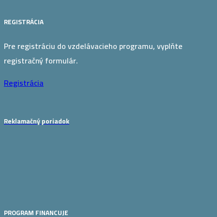
REGISTRÁCIA
Pre registráciu do vzdelávacieho programu, vyplňte
registračný formulár.
Registrácia
Reklamačný poriadok
PROGRAM FINANCUJE