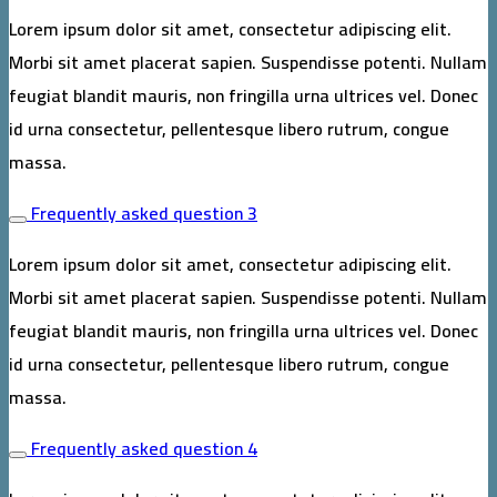
Lorem ipsum dolor sit amet, consectetur adipiscing elit.
Morbi sit amet placerat sapien. Suspendisse potenti. Nullam
feugiat blandit mauris, non fringilla urna ultrices vel. Donec
id urna consectetur, pellentesque libero rutrum, congue
massa.
Frequently asked question 3
Lorem ipsum dolor sit amet, consectetur adipiscing elit.
Morbi sit amet placerat sapien. Suspendisse potenti. Nullam
feugiat blandit mauris, non fringilla urna ultrices vel. Donec
id urna consectetur, pellentesque libero rutrum, congue
massa.
Frequently asked question 4