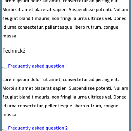
Lorem ipsum dolor sit amet, consectetur adipiscing elit.
Morbi sit amet placerat sapien. Suspendisse potenti. Nullam
feugiat blandit mauris, non fringilla urna ultrices vel. Donec
id urna consectetur, pellentesque libero rutrum, congue
massa.
Technické
Frequently asked question 1
Lorem ipsum dolor sit amet, consectetur adipiscing elit.
Morbi sit amet placerat sapien. Suspendisse potenti. Nullam
feugiat blandit mauris, non fringilla urna ultrices vel. Donec
id urna consectetur, pellentesque libero rutrum, congue
massa.
Frequently asked question 2