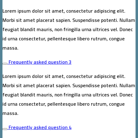
Lorem ipsum dolor sit amet, consectetur adipiscing elit.
Morbi sit amet placerat sapien. Suspendisse potenti. Nullam
feugiat blandit mauris, non fringilla urna ultrices vel. Donec
id urna consectetur, pellentesque libero rutrum, congue
massa.
Frequently asked question 3
Lorem ipsum dolor sit amet, consectetur adipiscing elit.
Morbi sit amet placerat sapien. Suspendisse potenti. Nullam
feugiat blandit mauris, non fringilla urna ultrices vel. Donec
id urna consectetur, pellentesque libero rutrum, congue
massa.
Frequently asked question 4